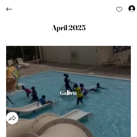
April 2025
Galerie